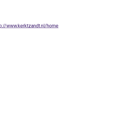
tp://www.kerktzandt.nl/home