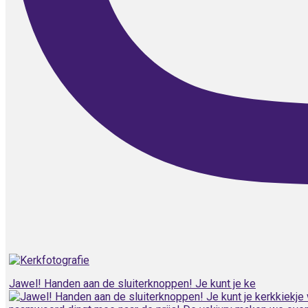
Jawel! Handen aan de sluiterknoppen! Je kunt je ke