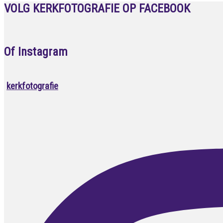
VOLG KERKFOTOGRAFIE OP FACEBOOK
Of Instagram
kerkfotografie