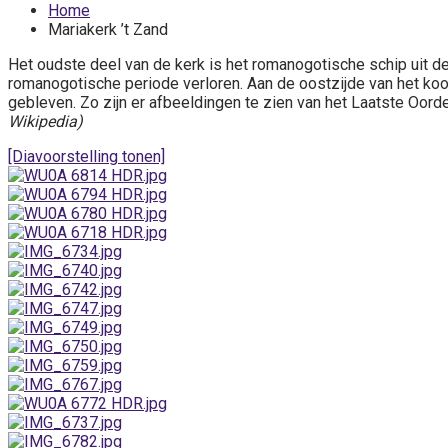
Home
Mariakerk ’t Zand
Het oudste deel van de kerk is het romanogotische schip uit de
romanogotische periode verloren. Aan de oostzijde van het koor
gebleven. Zo zijn er afbeeldingen te zien van het Laatste Oord
Wikipedia)
[Diavoorstelling tonen]