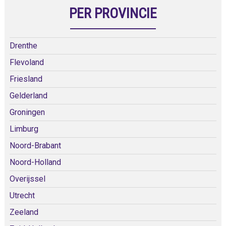
PER PROVINCIE
Drenthe
Flevoland
Friesland
Gelderland
Groningen
Limburg
Noord-Brabant
Noord-Holland
Overijssel
Utrecht
Zeeland