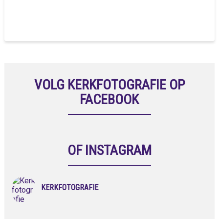
VOLG KERKFOTOGRAFIE OP
FACEBOOK
OF INSTAGRAM
KERKFOTOGRAFIE