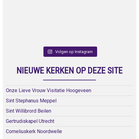
Volgen op Instagram
NIEUWE KERKEN OP DEZE SITE
Onze Lieve Vrouw Visitatie Hoogeveen
Sint Stephanus Meppel
Sint Willibrord Beilen
Gertrudiskapel Utrecht
Corneliuskerk Noordwelle