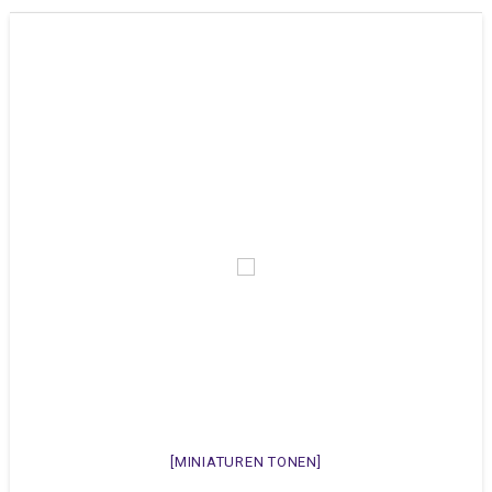
[MINIATUREN TONEN]