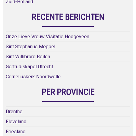
Zuid-Holland
RECENTE BERICHTEN
Onze Lieve Vrouw Visitatie Hoogeveen
Sint Stephanus Meppel
Sint Willibrord Beilen
Gertrudiskapel Utrecht
Corneliuskerk Noordwelle
PER PROVINCIE
Drenthe
Flevoland
Friesland