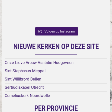
Volgen op Instagram
NIEUWE KERKEN OP DEZE SITE
Onze Lieve Vrouw Visitatie Hoogeveen
Sint Stephanus Meppel
Sint Willibrord Beilen
Gertrudiskapel Utrecht
Corneliuskerk Noordwelle
PER PROVINCIE