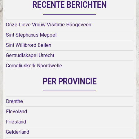
RECENTE BERICHTEN
Onze Lieve Vrouw Visitatie Hoogeveen
Sint Stephanus Meppel
Sint Willibrord Beilen
Gertrudiskapel Utrecht
Corneliuskerk Noordwelle
PER PROVINCIE
Drenthe
Flevoland
Friesland
Gelderland