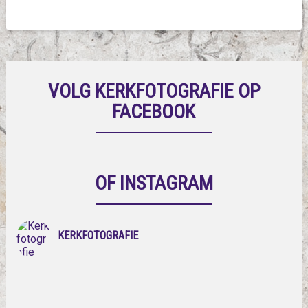
VOLG KERKFOTOGRAFIE OP
FACEBOOK
OF INSTAGRAM
KERKFOTOGRAFIE