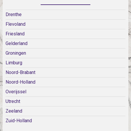
Drenthe
Flevoland
Friesland
Gelderland
Groningen
Limburg
Noord-Brabant
Noord-Holland
Overijssel
Utrecht
Zeeland
Zuid-Holland