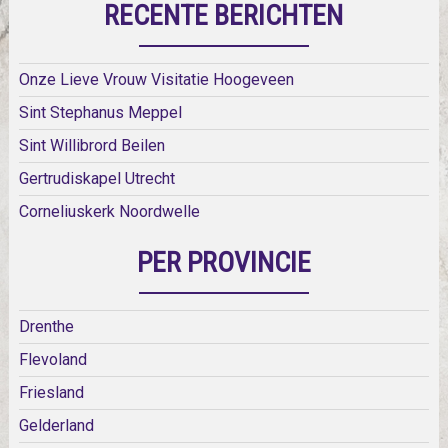
RECENTE BERICHTEN
Onze Lieve Vrouw Visitatie Hoogeveen
Sint Stephanus Meppel
Sint Willibrord Beilen
Gertrudiskapel Utrecht
Corneliuskerk Noordwelle
PER PROVINCIE
Drenthe
Flevoland
Friesland
Gelderland