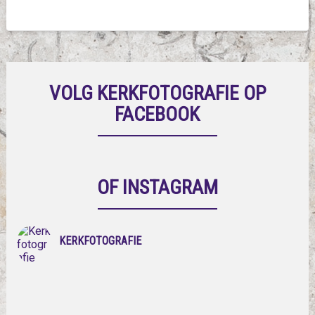
VOLG KERKFOTOGRAFIE OP
FACEBOOK
OF INSTAGRAM
KERKFOTOGRAFIE