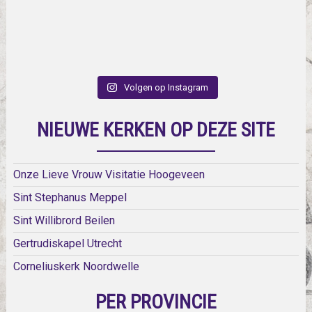
Volgen op Instagram
NIEUWE KERKEN OP DEZE SITE
Onze Lieve Vrouw Visitatie Hoogeveen
Sint Stephanus Meppel
Sint Willibrord Beilen
Gertrudiskapel Utrecht
Corneliuskerk Noordwelle
PER PROVINCIE