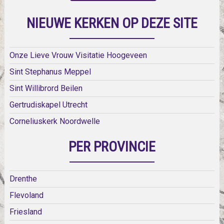
NIEUWE KERKEN OP DEZE SITE
Onze Lieve Vrouw Visitatie Hoogeveen
Sint Stephanus Meppel
Sint Willibrord Beilen
Gertrudiskapel Utrecht
Corneliuskerk Noordwelle
PER PROVINCIE
Drenthe
Flevoland
Friesland