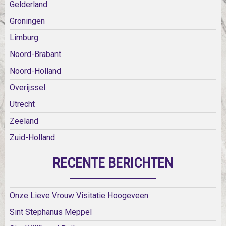
Gelderland
Groningen
Limburg
Noord-Brabant
Noord-Holland
Overijssel
Utrecht
Zeeland
Zuid-Holland
RECENTE BERICHTEN
Onze Lieve Vrouw Visitatie Hoogeveen
Sint Stephanus Meppel