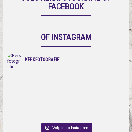
FACEBOOK
OF INSTAGRAM
KERKFOTOGRAFIE
Volgen op Instagram