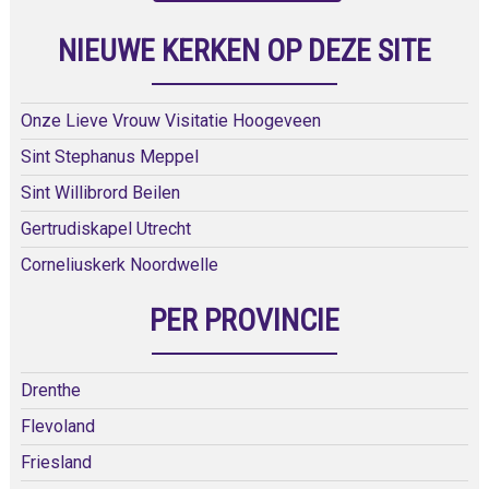
NIEUWE KERKEN OP DEZE SITE
Onze Lieve Vrouw Visitatie Hoogeveen
Sint Stephanus Meppel
Sint Willibrord Beilen
Gertrudiskapel Utrecht
Corneliuskerk Noordwelle
PER PROVINCIE
Drenthe
Flevoland
Friesland