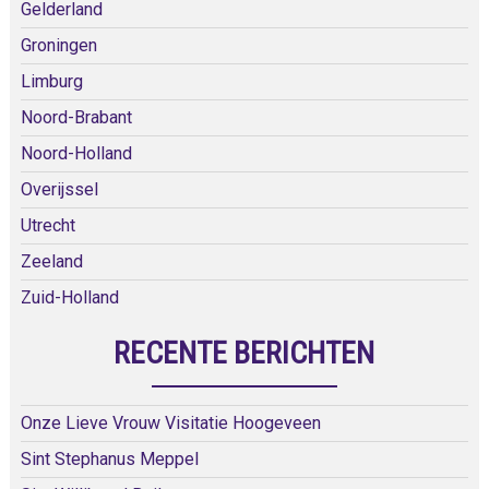
Gelderland
Groningen
Limburg
Noord-Brabant
Noord-Holland
Overijssel
Utrecht
Zeeland
Zuid-Holland
RECENTE BERICHTEN
Onze Lieve Vrouw Visitatie Hoogeveen
Sint Stephanus Meppel