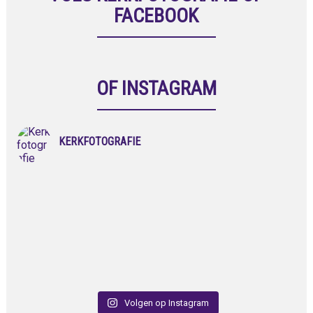
FACEBOOK
OF INSTAGRAM
KERKFOTOGRAFIE
Volgen op Instagram