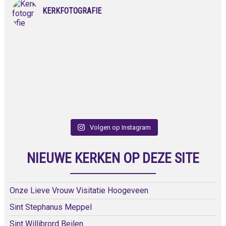
KERKFOTOGRAFIE
Volgen op Instagram
NIEUWE KERKEN OP DEZE SITE
Onze Lieve Vrouw Visitatie Hoogeveen
Sint Stephanus Meppel
Sint Willibrord Beilen