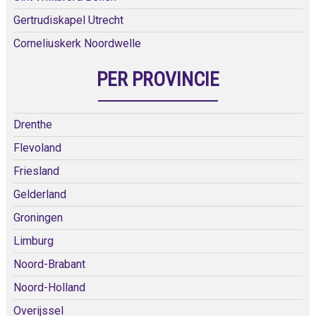
Gertrudiskapel Utrecht
Corneliuskerk Noordwelle
PER PROVINCIE
Drenthe
Flevoland
Friesland
Gelderland
Groningen
Limburg
Noord-Brabant
Noord-Holland
Overijssel