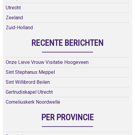
Utrecht
Zeeland
Zuid-Holland
RECENTE BERICHTEN
Onze Lieve Vrouw Visitatie Hoogeveen
Sint Stephanus Meppel
Sint Willibrord Beilen
Gertrudiskapel Utrecht
Corneliuskerk Noordwelle
PER PROVINCIE