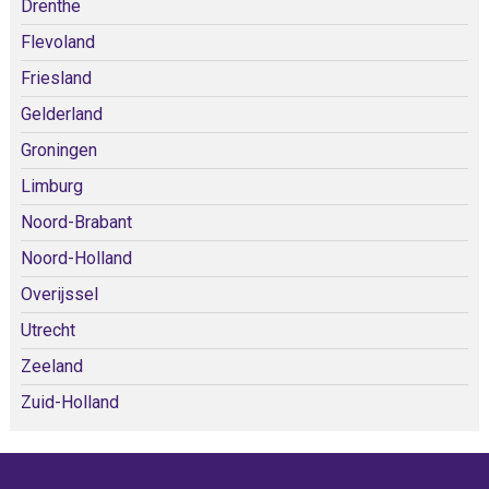
Drenthe
Flevoland
Friesland
Gelderland
Groningen
Limburg
Noord-Brabant
Noord-Holland
Overijssel
Utrecht
Zeeland
Zuid-Holland