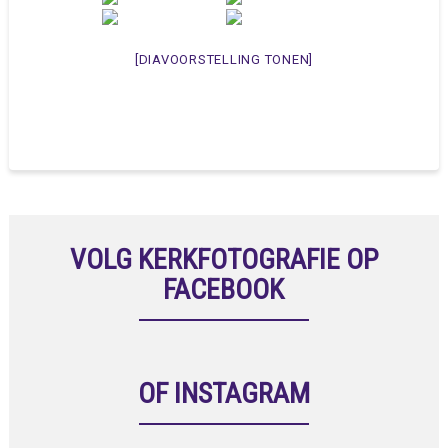
[DIAVOORSTELLING TONEN]
VOLG KERKFOTOGRAFIE OP
FACEBOOK
OF INSTAGRAM