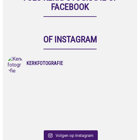
FACEBOOK
OF INSTAGRAM
KERKFOTOGRAFIE
Volgen op Instagram