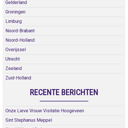
Gelderland
Groningen
Limburg
Noord-Brabant
Noord-Holland
Overijssel
Utrecht
Zeeland
Zuid-Holland
RECENTE BERICHTEN
Onze Lieve Vrouw Visitatie Hoogeveen
Sint Stephanus Meppel