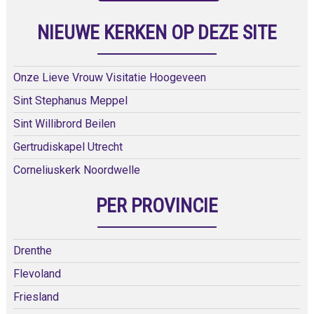
NIEUWE KERKEN OP DEZE SITE
Onze Lieve Vrouw Visitatie Hoogeveen
Sint Stephanus Meppel
Sint Willibrord Beilen
Gertrudiskapel Utrecht
Corneliuskerk Noordwelle
PER PROVINCIE
Drenthe
Flevoland
Friesland