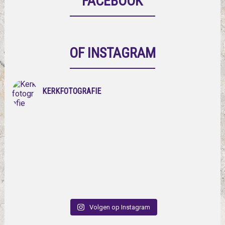
FACEBOOK
OF INSTAGRAM
KERKFOTOGRAFIE
Volgen op Instagram