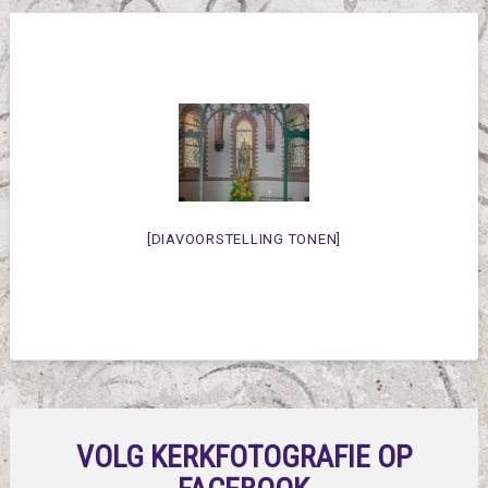
[DIAVOORSTELLING TONEN]
VOLG KERKFOTOGRAFIE OP