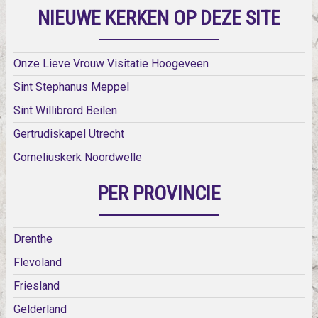
NIEUWE KERKEN OP DEZE SITE
Onze Lieve Vrouw Visitatie Hoogeveen
Sint Stephanus Meppel
Sint Willibrord Beilen
Gertrudiskapel Utrecht
Corneliuskerk Noordwelle
PER PROVINCIE
Drenthe
Flevoland
Friesland
Gelderland