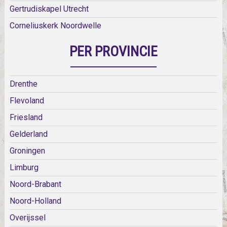
Gertrudiskapel Utrecht
Corneliuskerk Noordwelle
PER PROVINCIE
Drenthe
Flevoland
Friesland
Gelderland
Groningen
Limburg
Noord-Brabant
Noord-Holland
Overijssel