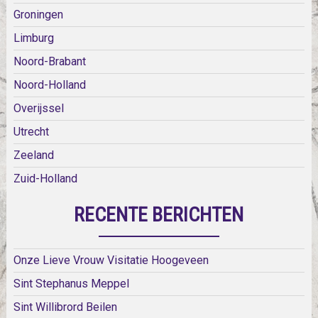
Groningen
Limburg
Noord-Brabant
Noord-Holland
Overijssel
Utrecht
Zeeland
Zuid-Holland
RECENTE BERICHTEN
Onze Lieve Vrouw Visitatie Hoogeveen
Sint Stephanus Meppel
Sint Willibrord Beilen