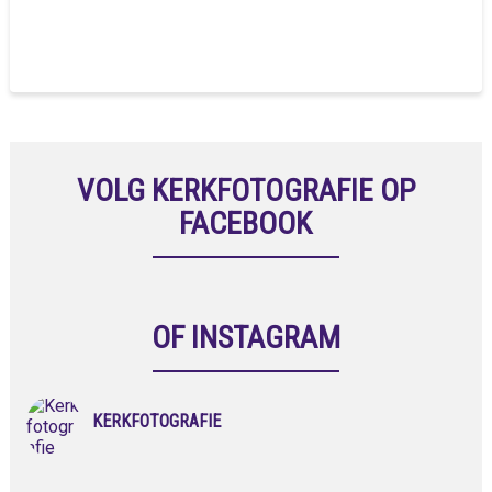
VOLG KERKFOTOGRAFIE OP
FACEBOOK
OF INSTAGRAM
KERKFOTOGRAFIE