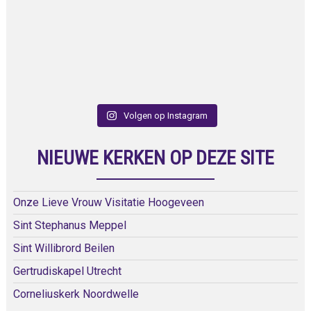
Volgen op Instagram
NIEUWE KERKEN OP DEZE SITE
Onze Lieve Vrouw Visitatie Hoogeveen
Sint Stephanus Meppel
Sint Willibrord Beilen
Gertrudiskapel Utrecht
Corneliuskerk Noordwelle