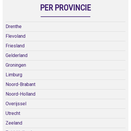
PER PROVINCIE
Drenthe
Flevoland
Friesland
Gelderland
Groningen
Limburg
Noord-Brabant
Noord-Holland
Overijssel
Utrecht
Zeeland