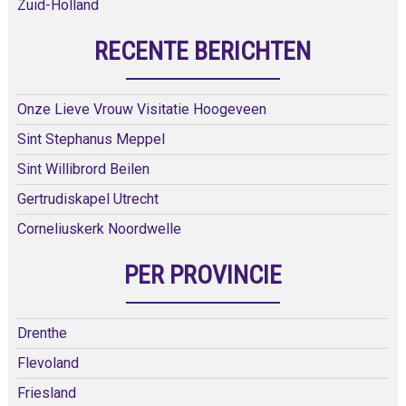
Zuid-Holland
RECENTE BERICHTEN
Onze Lieve Vrouw Visitatie Hoogeveen
Sint Stephanus Meppel
Sint Willibrord Beilen
Gertrudiskapel Utrecht
Corneliuskerk Noordwelle
PER PROVINCIE
Drenthe
Flevoland
Friesland