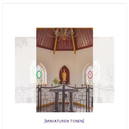
[MINIATUREN TONEN]