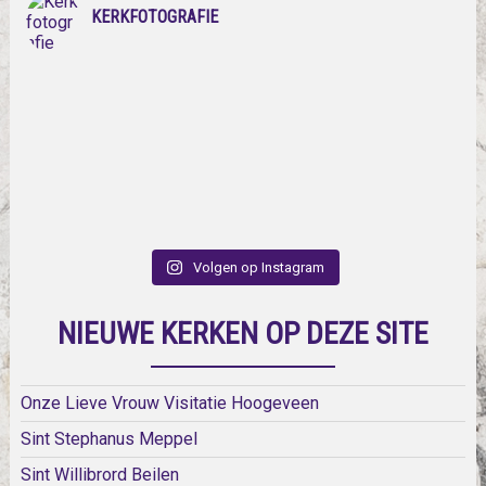
KERKFOTOGRAFIE
Volgen op Instagram
NIEUWE KERKEN OP DEZE SITE
Onze Lieve Vrouw Visitatie Hoogeveen
Sint Stephanus Meppel
Sint Willibrord Beilen