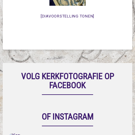
[DIAVOORSTELLING TONEN]
VOLG KERKFOTOGRAFIE OP
FACEBOOK
OF INSTAGRAM