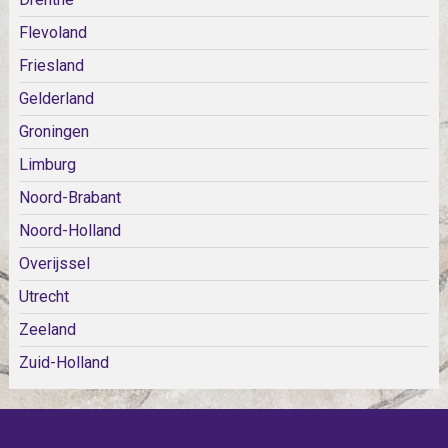
Flevoland
Friesland
Gelderland
Groningen
Limburg
Noord-Brabant
Noord-Holland
Overijssel
Utrecht
Zeeland
Zuid-Holland