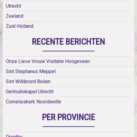
Utrecht
Zeeland
Zuid-Holland
RECENTE BERICHTEN
Onze Lieve Vrouw Visitatie Hoogeveen
Sint Stephanus Meppel
Sint Willibrord Beilen
Gertrudiskapel Utrecht
Corneliuskerk Noordwelle
PER PROVINCIE
Drenthe