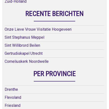
Zuid-Holland
RECENTE BERICHTEN
Onze Lieve Vrouw Visitatie Hoogeveen
Sint Stephanus Meppel
Sint Willibrord Beilen
Gertrudiskapel Utrecht
Corneliuskerk Noordwelle
PER PROVINCIE
Drenthe
Flevoland
Friesland