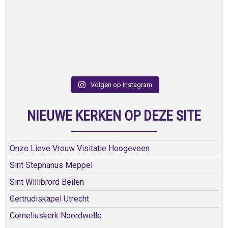
Volgen op Instagram
NIEUWE KERKEN OP DEZE SITE
Onze Lieve Vrouw Visitatie Hoogeveen
Sint Stephanus Meppel
Sint Willibrord Beilen
Gertrudiskapel Utrecht
Corneliuskerk Noordwelle