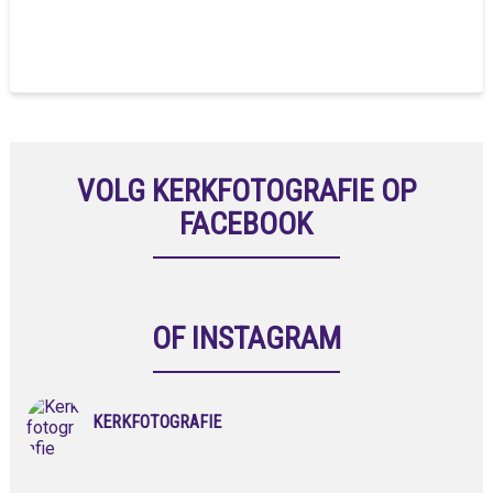
VOLG KERKFOTOGRAFIE OP
FACEBOOK
OF INSTAGRAM
KERKFOTOGRAFIE