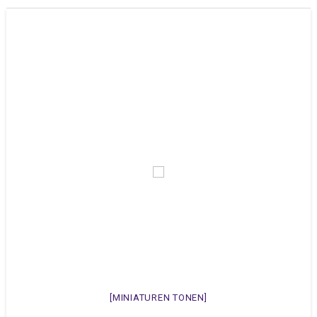
[MINIATUREN TONEN]