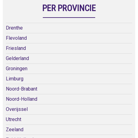
PER PROVINCIE
Drenthe
Flevoland
Friesland
Gelderland
Groningen
Limburg
Noord-Brabant
Noord-Holland
Overijssel
Utrecht
Zeeland