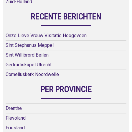
Zuid-Holland
RECENTE BERICHTEN
Onze Lieve Vrouw Visitatie Hoogeveen
Sint Stephanus Meppel
Sint Willibrord Beilen
Gertrudiskapel Utrecht
Corneliuskerk Noordwelle
PER PROVINCIE
Drenthe
Flevoland
Friesland