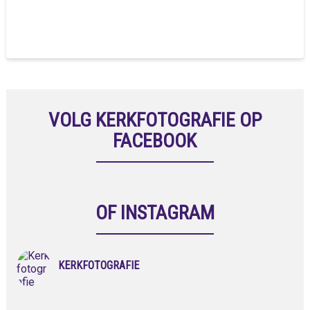
VOLG KERKFOTOGRAFIE OP
FACEBOOK
OF INSTAGRAM
KERKFOTOGRAFIE