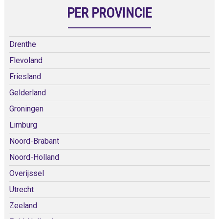
PER PROVINCIE
Drenthe
Flevoland
Friesland
Gelderland
Groningen
Limburg
Noord-Brabant
Noord-Holland
Overijssel
Utrecht
Zeeland