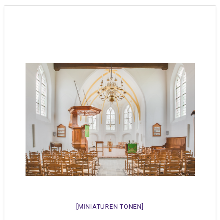
[MINIATUREN TONEN]