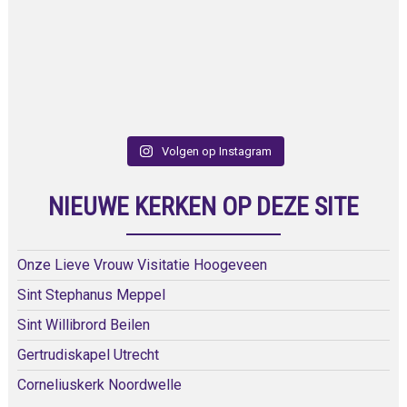
Volgen op Instagram
NIEUWE KERKEN OP DEZE SITE
Onze Lieve Vrouw Visitatie Hoogeveen
Sint Stephanus Meppel
Sint Willibrord Beilen
Gertrudiskapel Utrecht
Corneliuskerk Noordwelle