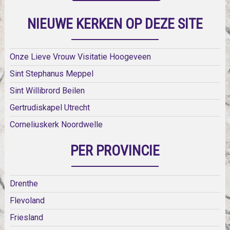
NIEUWE KERKEN OP DEZE SITE
Onze Lieve Vrouw Visitatie Hoogeveen
Sint Stephanus Meppel
Sint Willibrord Beilen
Gertrudiskapel Utrecht
Corneliuskerk Noordwelle
PER PROVINCIE
Drenthe
Flevoland
Friesland