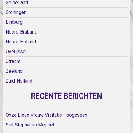
Gelderland
Groningen
Limburg
Noord-Brabant
Noord-Holland
Overijssel
Utrecht
Zeeland
Zuid-Holland
RECENTE BERICHTEN
Onze Lieve Vrouw Visitatie Hoogeveen
Sint Stephanus Meppel