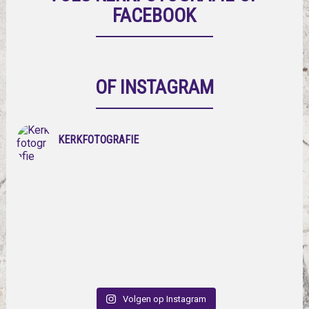
FACEBOOK
OF INSTAGRAM
KERKFOTOGRAFIE
Volgen op Instagram