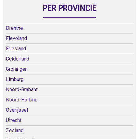
PER PROVINCIE
Drenthe
Flevoland
Friesland
Gelderland
Groningen
Limburg
Noord-Brabant
Noord-Holland
Overijssel
Utrecht
Zeeland