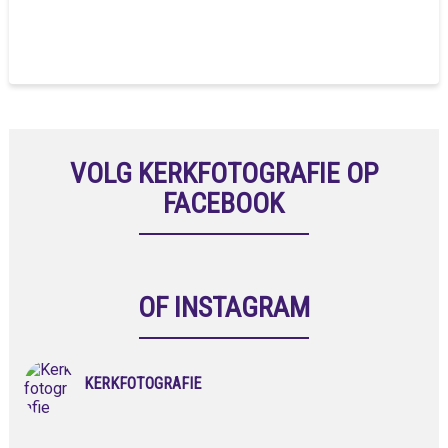
VOLG KERKFOTOGRAFIE OP
FACEBOOK
OF INSTAGRAM
KERKFOTOGRAFIE