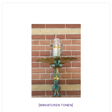
[MINIATUREN TONEN]