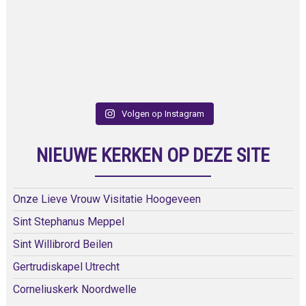
Volgen op Instagram
NIEUWE KERKEN OP DEZE SITE
Onze Lieve Vrouw Visitatie Hoogeveen
Sint Stephanus Meppel
Sint Willibrord Beilen
Gertrudiskapel Utrecht
Corneliuskerk Noordwelle