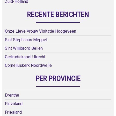
Zuid-Holland
RECENTE BERICHTEN
Onze Lieve Vrouw Visitatie Hoogeveen
Sint Stephanus Meppel
Sint Willibrord Beilen
Gertrudiskapel Utrecht
Corneliuskerk Noordwelle
PER PROVINCIE
Drenthe
Flevoland
Friesland