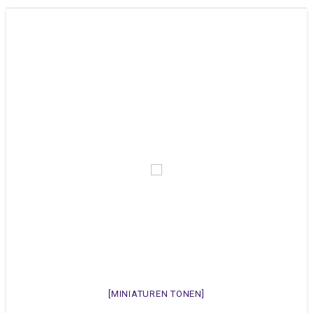
[MINIATUREN TONEN]