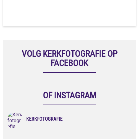
VOLG KERKFOTOGRAFIE OP
FACEBOOK
OF INSTAGRAM
KERKFOTOGRAFIE