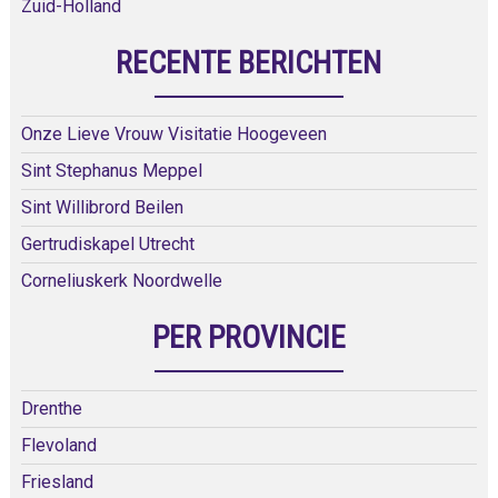
Zuid-Holland
RECENTE BERICHTEN
Onze Lieve Vrouw Visitatie Hoogeveen
Sint Stephanus Meppel
Sint Willibrord Beilen
Gertrudiskapel Utrecht
Corneliuskerk Noordwelle
PER PROVINCIE
Drenthe
Flevoland
Friesland