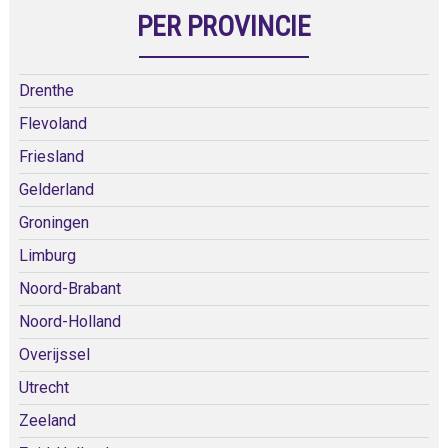
PER PROVINCIE
Drenthe
Flevoland
Friesland
Gelderland
Groningen
Limburg
Noord-Brabant
Noord-Holland
Overijssel
Utrecht
Zeeland