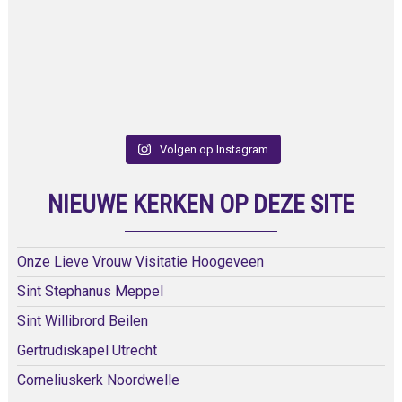
Volgen op Instagram
NIEUWE KERKEN OP DEZE SITE
Onze Lieve Vrouw Visitatie Hoogeveen
Sint Stephanus Meppel
Sint Willibrord Beilen
Gertrudiskapel Utrecht
Corneliuskerk Noordwelle