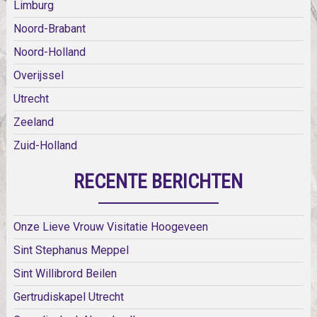
Limburg
Noord-Brabant
Noord-Holland
Overijssel
Utrecht
Zeeland
Zuid-Holland
RECENTE BERICHTEN
Onze Lieve Vrouw Visitatie Hoogeveen
Sint Stephanus Meppel
Sint Willibrord Beilen
Gertrudiskapel Utrecht