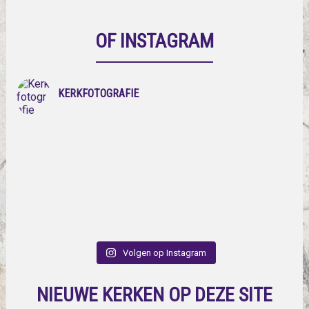
OF INSTAGRAM
KERKFOTOGRAFIE
Volgen op Instagram
NIEUWE KERKEN OP DEZE SITE