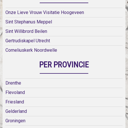
Onze Lieve Vrouw Visitatie Hoogeveen
Sint Stephanus Meppel
Sint Willibrord Beilen
Gertrudiskapel Utrecht
Corneliuskerk Noordwelle
PER PROVINCIE
Drenthe
Flevoland
Friesland
Gelderland
Groningen