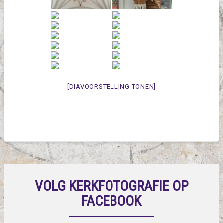
[DIAVOORSTELLING TONEN]
VOLG KERKFOTOGRAFIE OP
FACEBOOK