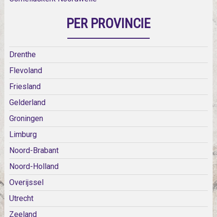
PER PROVINCIE
Drenthe
Flevoland
Friesland
Gelderland
Groningen
Limburg
Noord-Brabant
Noord-Holland
Overijssel
Utrecht
Zeeland