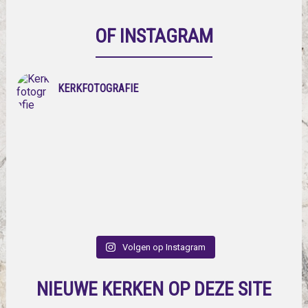
OF INSTAGRAM
KERKFOTOGRAFIE
Volgen op Instagram
NIEUWE KERKEN OP DEZE SITE