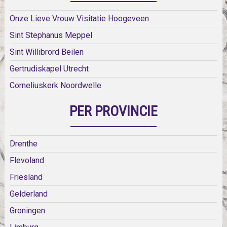
Onze Lieve Vrouw Visitatie Hoogeveen
Sint Stephanus Meppel
Sint Willibrord Beilen
Gertrudiskapel Utrecht
Corneliuskerk Noordwelle
PER PROVINCIE
Drenthe
Flevoland
Friesland
Gelderland
Groningen