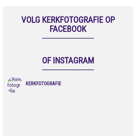
VOLG KERKFOTOGRAFIE OP
FACEBOOK
OF INSTAGRAM
KERKFOTOGRAFIE