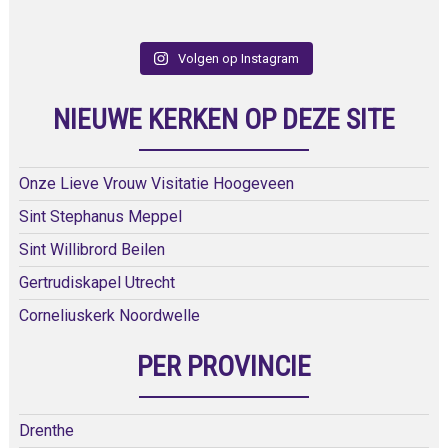
Volgen op Instagram
NIEUWE KERKEN OP DEZE SITE
Onze Lieve Vrouw Visitatie Hoogeveen
Sint Stephanus Meppel
Sint Willibrord Beilen
Gertrudiskapel Utrecht
Corneliuskerk Noordwelle
PER PROVINCIE
Drenthe