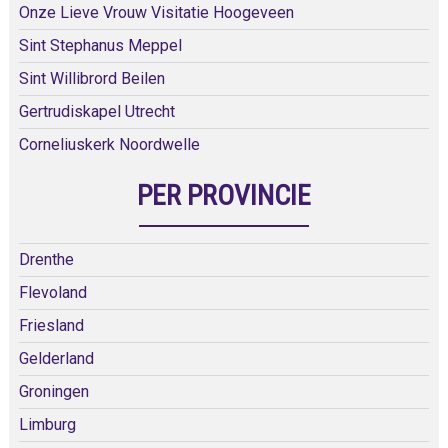
Onze Lieve Vrouw Visitatie Hoogeveen
Sint Stephanus Meppel
Sint Willibrord Beilen
Gertrudiskapel Utrecht
Corneliuskerk Noordwelle
PER PROVINCIE
Drenthe
Flevoland
Friesland
Gelderland
Groningen
Limburg