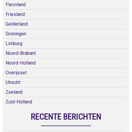
Flevoland
Friesland
Gelderland
Groningen
Limburg
Noord-Brabant
Noord-Holland
Overijssel
Utrecht
Zeeland
Zuid-Holland
RECENTE BERICHTEN