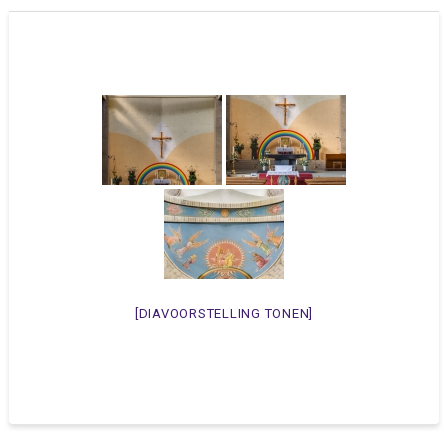
[DIAVOORSTELLING TONEN]