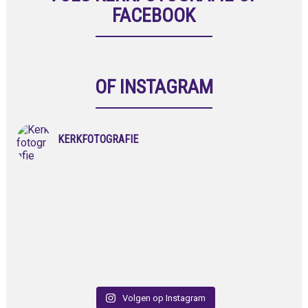
FACEBOOK
OF INSTAGRAM
KERKFOTOGRAFIE
Volgen op Instagram