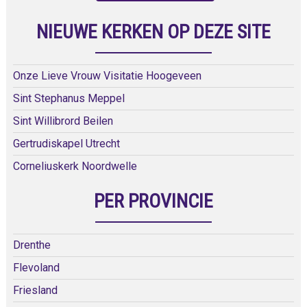
NIEUWE KERKEN OP DEZE SITE
Onze Lieve Vrouw Visitatie Hoogeveen
Sint Stephanus Meppel
Sint Willibrord Beilen
Gertrudiskapel Utrecht
Corneliuskerk Noordwelle
PER PROVINCIE
Drenthe
Flevoland
Friesland