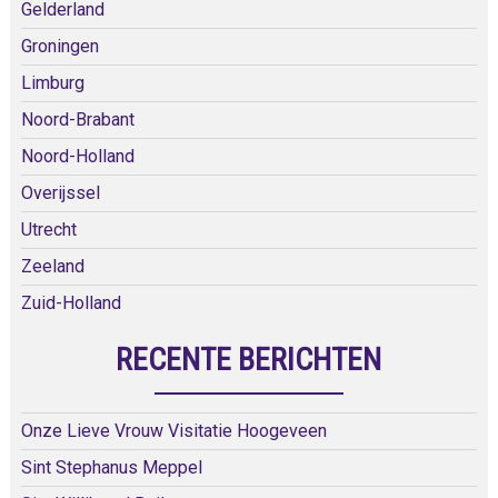
Gelderland
Groningen
Limburg
Noord-Brabant
Noord-Holland
Overijssel
Utrecht
Zeeland
Zuid-Holland
RECENTE BERICHTEN
Onze Lieve Vrouw Visitatie Hoogeveen
Sint Stephanus Meppel