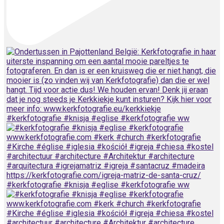
#kerkfotografie #knisja #eglise #kerkfotografie ww
#kerkfotografie #knisja #eglise #kerkfotografie ww