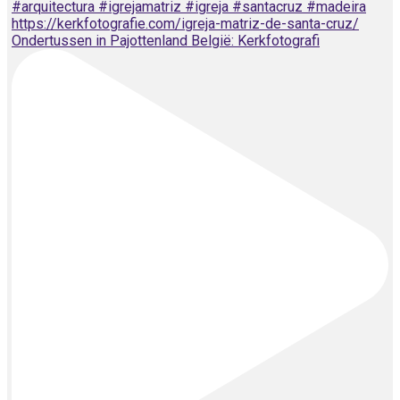
Ondertussen in Pajottenland België: Kerkfotografi