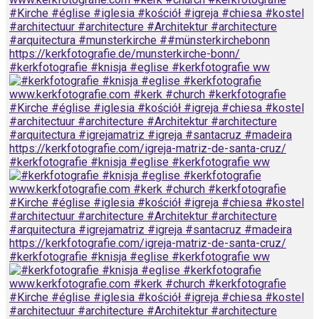
#kerkfotografie #knisja #eglise #kerkfotografie ww
#kerkfotografie #knisja #eglise #kerkfotografie ww
#kerkfotografie #knisja #eglise #kerkfotografie ww