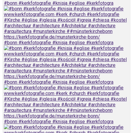
#bonn #kerkfotografie #knisja #eglise #kerkfotogra
#bonn #kerkfotografie #knisja #eglise #kerkfotogra
#bonn #kerkfotografie #knisja #eglise #kerkfotogra
#bonn #kerkfotografie #knisja #eglise #kerkfotogra