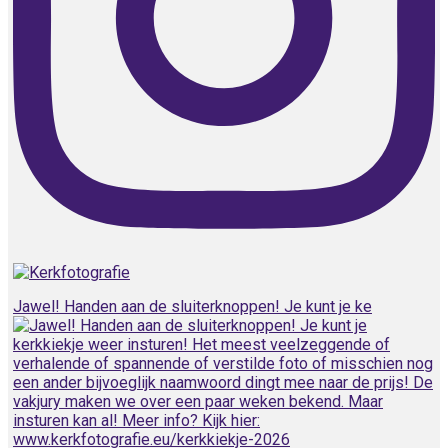
Jawel! Handen aan de sluiterknoppen! Je kunt je ke