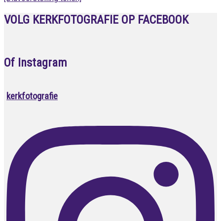
VOLG KERKFOTOGRAFIE OP FACEBOOK
Of Instagram
kerkfotografie