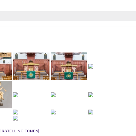
ORSTELLING TONEN]