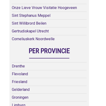
Onze Lieve Vrouw Visitatie Hoogeveen
Sint Stephanus Meppel
Sint Willibrord Beilen
Gertrudiskapel Utrecht
Corneliuskerk Noordwelle
PER PROVINCIE
Drenthe
Flevoland
Friesland
Gelderland
Groningen
Limburg