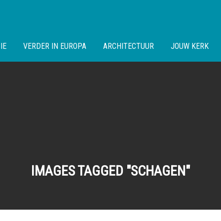
IE
VERDER IN EUROPA
ARCHITECTUUR
JOUW KERK
IMAGES TAGGED "SCHAGEN"