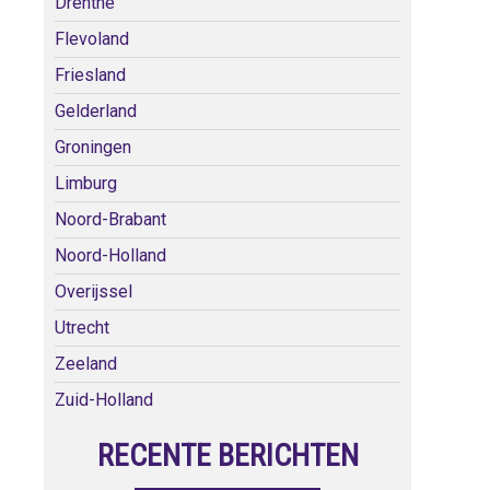
Drenthe
Flevoland
Friesland
Gelderland
Groningen
Limburg
Noord-Brabant
Noord-Holland
Overijssel
Utrecht
Zeeland
Zuid-Holland
RECENTE BERICHTEN