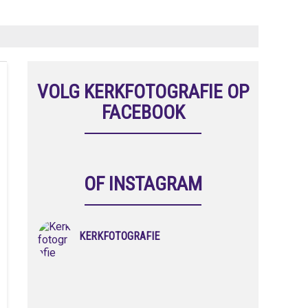
VOLG KERKFOTOGRAFIE OP
FACEBOOK
OF INSTAGRAM
KERKFOTOGRAFIE