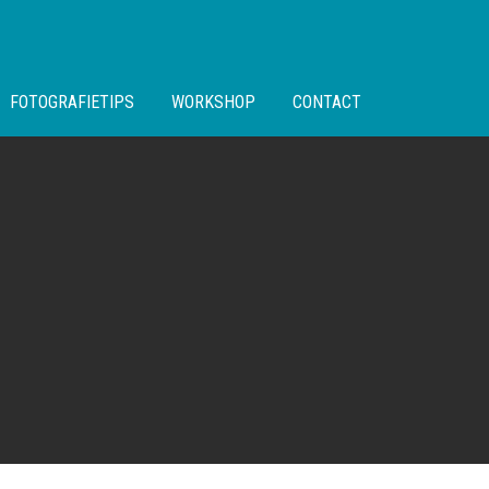
FOTOGRAFIETIPS
WORKSHOP
CONTACT