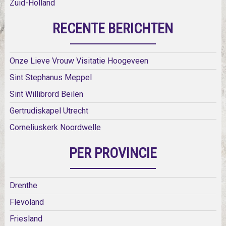
Zuid-Holland
RECENTE BERICHTEN
Onze Lieve Vrouw Visitatie Hoogeveen
Sint Stephanus Meppel
Sint Willibrord Beilen
Gertrudiskapel Utrecht
Corneliuskerk Noordwelle
PER PROVINCIE
Drenthe
Flevoland
Friesland