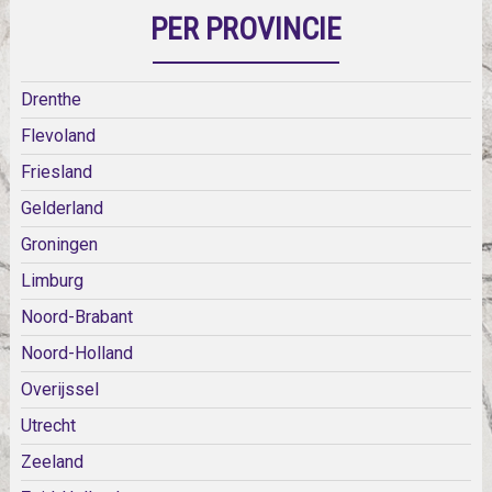
PER PROVINCIE
Drenthe
Flevoland
Friesland
Gelderland
Groningen
Limburg
Noord-Brabant
Noord-Holland
Overijssel
Utrecht
Zeeland