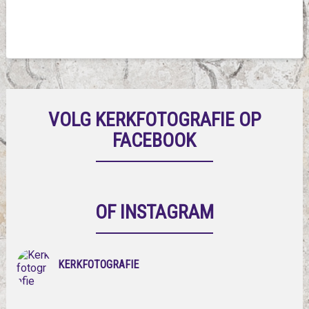
VOLG KERKFOTOGRAFIE OP
FACEBOOK
OF INSTAGRAM
KERKFOTOGRAFIE