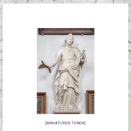
[MINIATUREN TONEN]