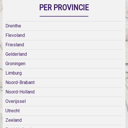
PER PROVINCIE
Drenthe
Flevoland
Friesland
Gelderland
Groningen
Limburg
Noord-Brabant
Noord-Holland
Overijssel
Utrecht
Zeeland