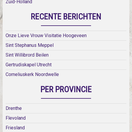
Zuid-Holland
RECENTE BERICHTEN
Onze Lieve Vrouw Visitatie Hoogeveen
Sint Stephanus Meppel
Sint Willibrord Beilen
Gertrudiskapel Utrecht
Corneliuskerk Noordwelle
PER PROVINCIE
Drenthe
Flevoland
Friesland