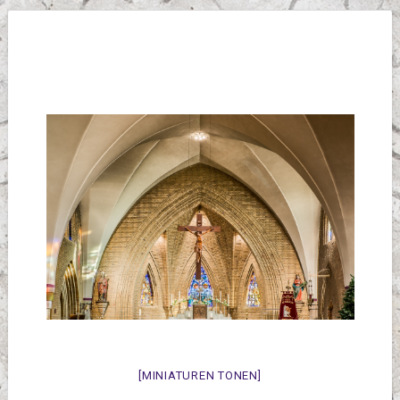
[MINIATUREN TONEN]