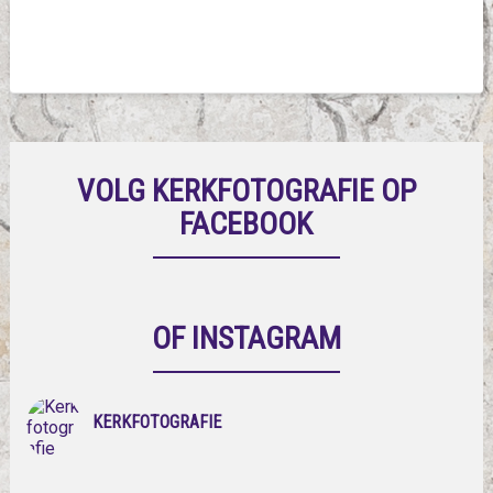
VOLG KERKFOTOGRAFIE OP
FACEBOOK
OF INSTAGRAM
KERKFOTOGRAFIE