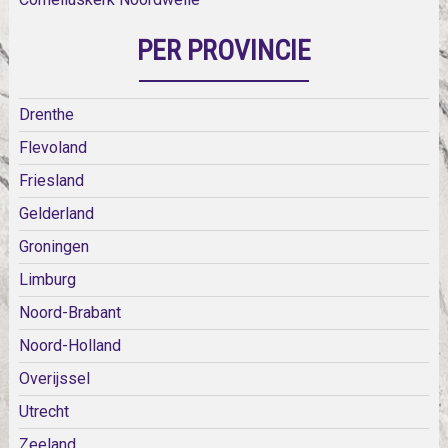
PER PROVINCIE
Drenthe
Flevoland
Friesland
Gelderland
Groningen
Limburg
Noord-Brabant
Noord-Holland
Overijssel
Utrecht
Zeeland