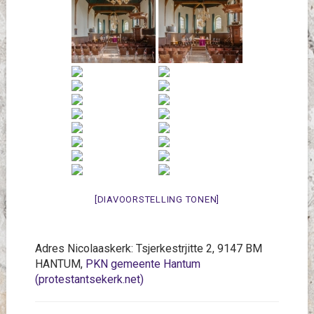
[DIAVOORSTELLING TONEN]
Adres Nicolaaskerk: Tsjerkestrjitte 2, 9147 BM
HANTUM,
PKN gemeente Hantum
(protestantsekerk.net)