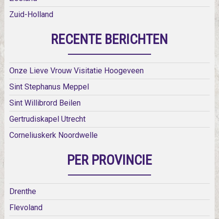
Zuid-Holland
RECENTE BERICHTEN
Onze Lieve Vrouw Visitatie Hoogeveen
Sint Stephanus Meppel
Sint Willibrord Beilen
Gertrudiskapel Utrecht
Corneliuskerk Noordwelle
PER PROVINCIE
Drenthe
Flevoland