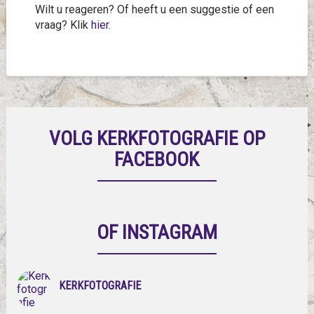
Wilt u reageren? Of heeft u een suggestie of een
vraag? Klik
hier
.
VOLG KERKFOTOGRAFIE OP
FACEBOOK
OF INSTAGRAM
KERKFOTOGRAFIE