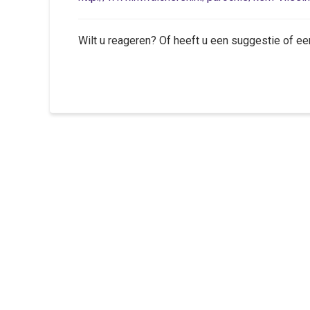
Wilt u reageren? Of heeft u een suggestie of ee