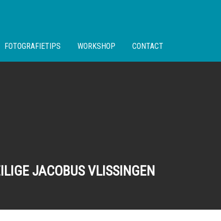
FOTOGRAFIETIPS
WORKSHOP
CONTACT
ILIGE JACOBUS VLISSINGEN