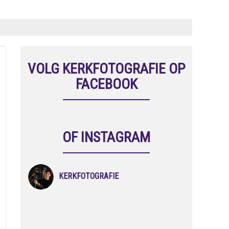
VOLG KERKFOTOGRAFIE OP
FACEBOOK
OF INSTAGRAM
KERKFOTOGRAFIE