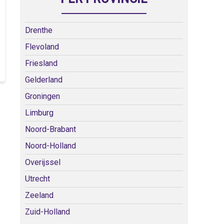
Drenthe
Flevoland
Friesland
Gelderland
Groningen
Limburg
Noord-Brabant
Noord-Holland
Overijssel
Utrecht
Zeeland
Zuid-Holland