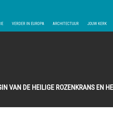
IE
VERDER IN EUROPA
ARCHITECTUUR
JOUW KERK
IN VAN DE HEILIGE ROZENKRANS EN HE