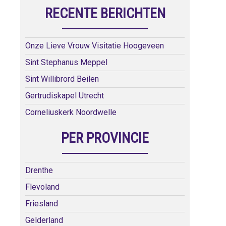
RECENTE BERICHTEN
Onze Lieve Vrouw Visitatie Hoogeveen
Sint Stephanus Meppel
Sint Willibrord Beilen
Gertrudiskapel Utrecht
Corneliuskerk Noordwelle
PER PROVINCIE
Drenthe
Flevoland
Friesland
Gelderland