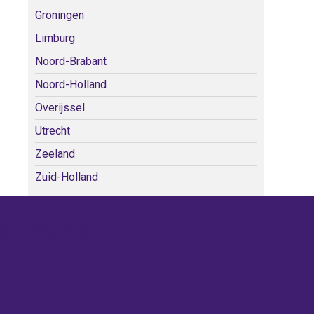
Groningen
Limburg
Noord-Brabant
Noord-Holland
Overijssel
Utrecht
Zeeland
Zuid-Holland
WE KERKEN BIJ!