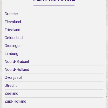
Drenthe
Flevoland
Friesland
Gelderland
Groningen
Limburg
Noord-Brabant
Noord-Holland
Overijssel
Utrecht
Zeeland
Zuid-Holland