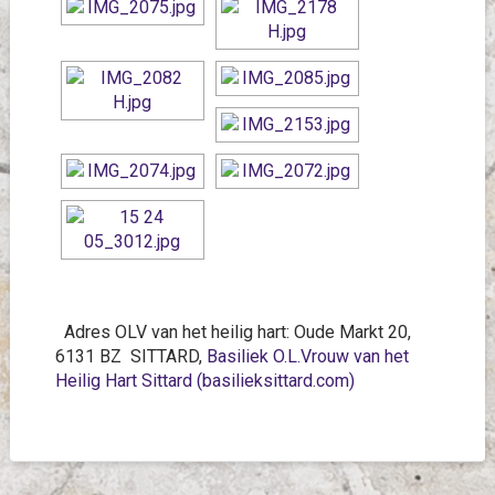
Adres OLV van het heilig hart: Oude Markt 20,
6131 BZ SITTARD,
Basiliek O.L.Vrouw van het
Heilig Hart Sittard (basilieksittard.com)