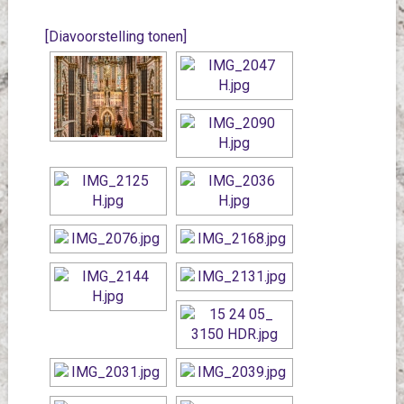
[Diavoorstelling tonen]