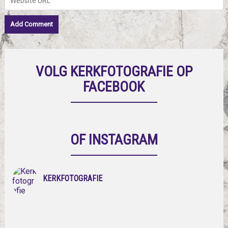
VOLG KERKFOTOGRAFIE OP
FACEBOOK
OF INSTAGRAM
KERKFOTOGRAFIE