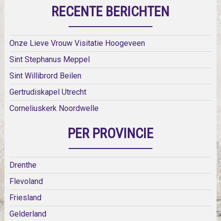
RECENTE BERICHTEN
Onze Lieve Vrouw Visitatie Hoogeveen
Sint Stephanus Meppel
Sint Willibrord Beilen
Gertrudiskapel Utrecht
Corneliuskerk Noordwelle
PER PROVINCIE
Drenthe
Flevoland
Friesland
Gelderland