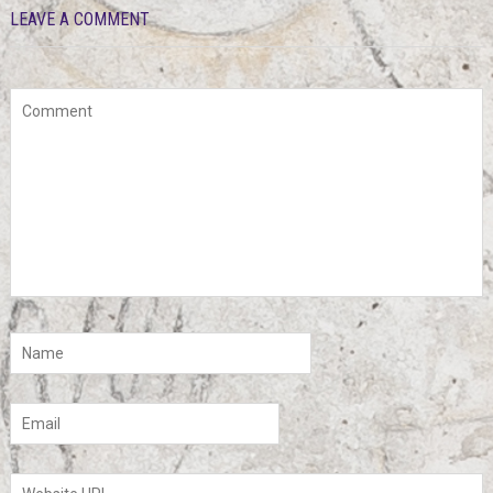
LEAVE A COMMENT