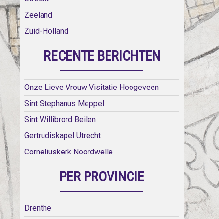
Zeeland
Zuid-Holland
RECENTE BERICHTEN
Onze Lieve Vrouw Visitatie Hoogeveen
Sint Stephanus Meppel
Sint Willibrord Beilen
Gertrudiskapel Utrecht
Corneliuskerk Noordwelle
PER PROVINCIE
Drenthe