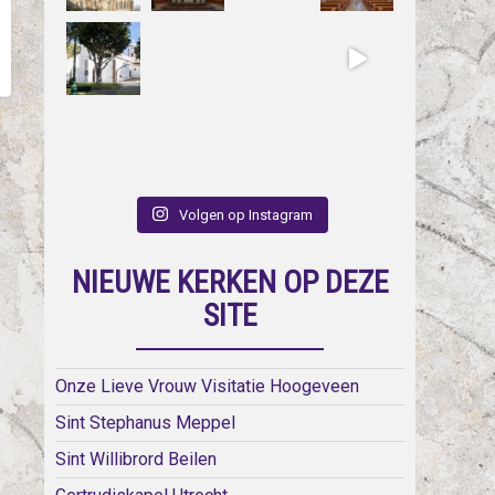
Volgen op Instagram
NIEUWE KERKEN OP DEZE
SITE
Onze Lieve Vrouw Visitatie Hoogeveen
Sint Stephanus Meppel
Sint Willibrord Beilen