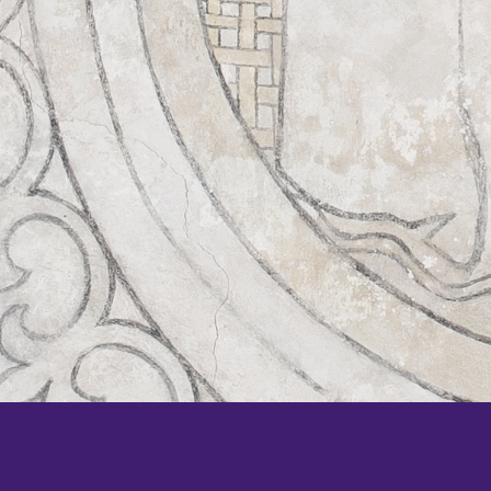
KOM SNEL WEER