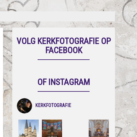
VOLG KERKFOTOGRAFIE OP
FACEBOOK
OF INSTAGRAM
KERKFOTOGRAFIE