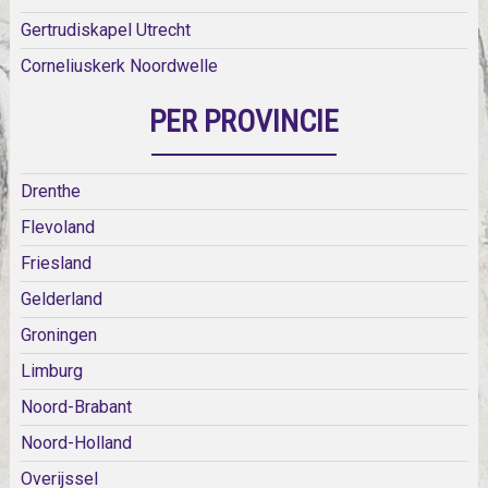
Gertrudiskapel Utrecht
Corneliuskerk Noordwelle
PER PROVINCIE
Drenthe
Flevoland
Friesland
Gelderland
Groningen
Limburg
Noord-Brabant
Noord-Holland
Overijssel