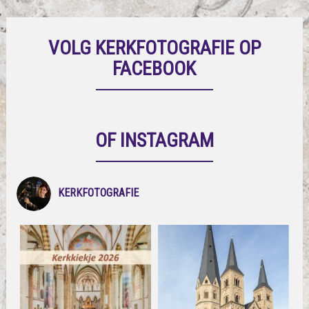
VOLG KERKFOTOGRAFIE OP
FACEBOOK
OF INSTAGRAM
KERKFOTOGRAFIE