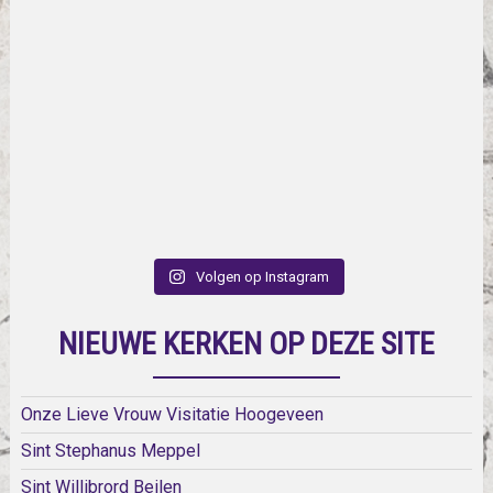
Volgen op Instagram
NIEUWE KERKEN OP DEZE SITE
Onze Lieve Vrouw Visitatie Hoogeveen
Sint Stephanus Meppel
Sint Willibrord Beilen