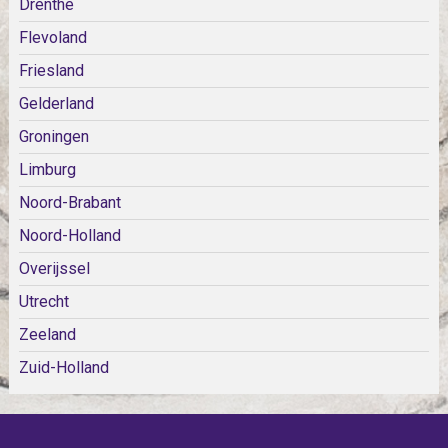
Drenthe
Flevoland
Friesland
Gelderland
Groningen
Limburg
Noord-Brabant
Noord-Holland
Overijssel
Utrecht
Zeeland
Zuid-Holland