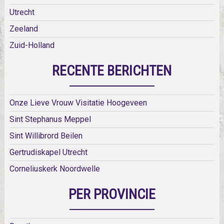
Utrecht
Zeeland
Zuid-Holland
RECENTE BERICHTEN
Onze Lieve Vrouw Visitatie Hoogeveen
Sint Stephanus Meppel
Sint Willibrord Beilen
Gertrudiskapel Utrecht
Corneliuskerk Noordwelle
PER PROVINCIE