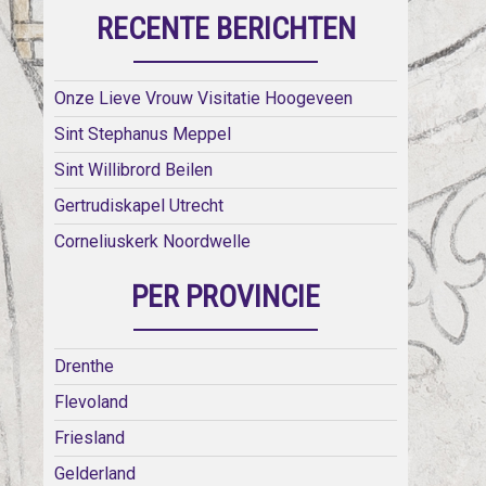
RECENTE BERICHTEN
Onze Lieve Vrouw Visitatie Hoogeveen
Sint Stephanus Meppel
Sint Willibrord Beilen
Gertrudiskapel Utrecht
Corneliuskerk Noordwelle
PER PROVINCIE
Drenthe
Flevoland
Friesland
Gelderland