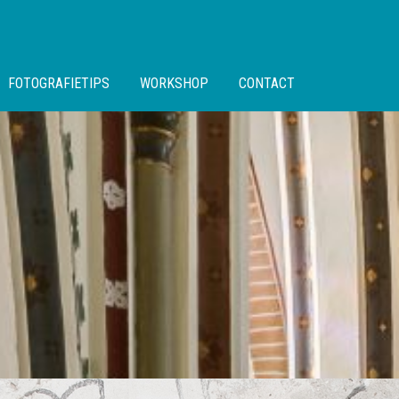
FOTOGRAFIETIPS
WORKSHOP
CONTACT