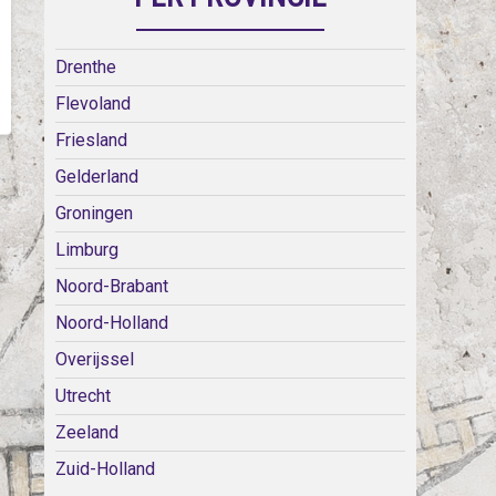
Drenthe
Flevoland
Friesland
Gelderland
Groningen
Limburg
Noord-Brabant
Noord-Holland
Overijssel
Utrecht
Zeeland
Zuid-Holland