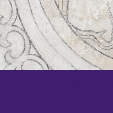
KOM SNEL WEER