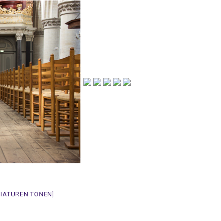
NIATUREN TONEN]