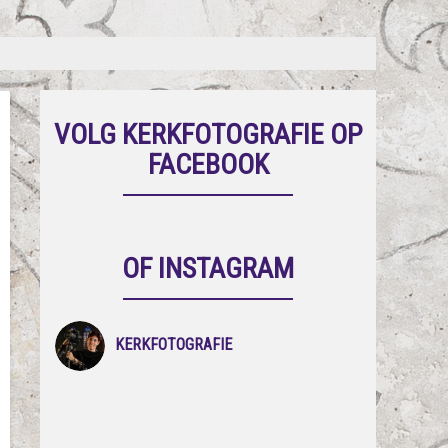
VOLG KERKFOTOGRAFIE OP
FACEBOOK
OF INSTAGRAM
KERKFOTOGRAFIE