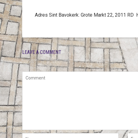
Adres Sint Bavokerk: Grote Markt 22, 2011 R
LEAVE A COMMENT