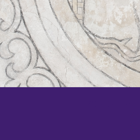
KOM SNEL WEER