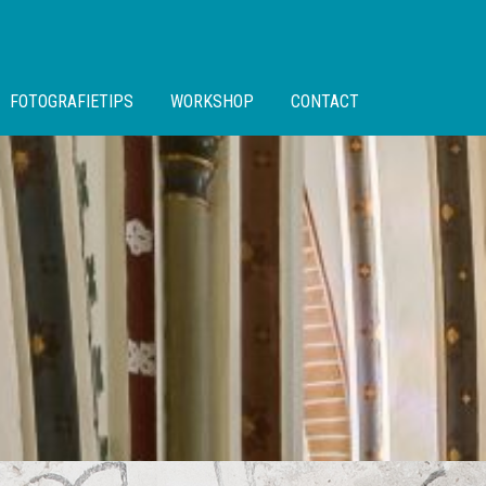
FOTOGRAFIETIPS
WORKSHOP
CONTACT