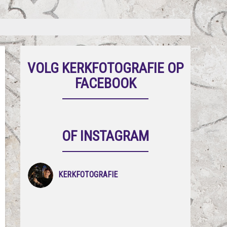
VOLG KERKFOTOGRAFIE OP
FACEBOOK
OF INSTAGRAM
KERKFOTOGRAFIE