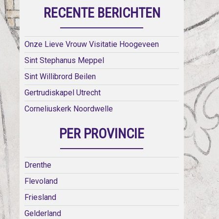
RECENTE BERICHTEN
Onze Lieve Vrouw Visitatie Hoogeveen
Sint Stephanus Meppel
Sint Willibrord Beilen
Gertrudiskapel Utrecht
Corneliuskerk Noordwelle
PER PROVINCIE
Drenthe
Flevoland
Friesland
Gelderland