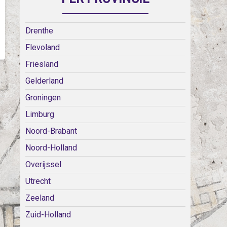
Drenthe
Flevoland
Friesland
Gelderland
Groningen
Limburg
Noord-Brabant
Noord-Holland
Overijssel
Utrecht
Zeeland
Zuid-Holland