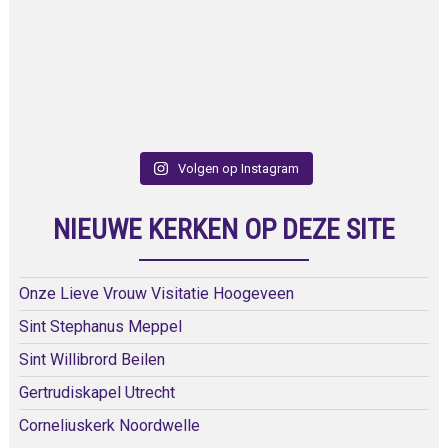
Volgen op Instagram
NIEUWE KERKEN OP DEZE SITE
Onze Lieve Vrouw Visitatie Hoogeveen
Sint Stephanus Meppel
Sint Willibrord Beilen
Gertrudiskapel Utrecht
Corneliuskerk Noordwelle