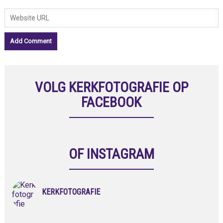
VOLG KERKFOTOGRAFIE OP
FACEBOOK
OF INSTAGRAM
KERKFOTOGRAFIE