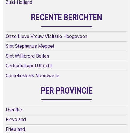
Zuid-Holland
RECENTE BERICHTEN
Onze Lieve Vrouw Visitatie Hoogeveen
Sint Stephanus Meppel
Sint Willibrord Beilen
Gertrudiskapel Utrecht
Corneliuskerk Noordwelle
PER PROVINCIE
Drenthe
Flevoland
Friesland