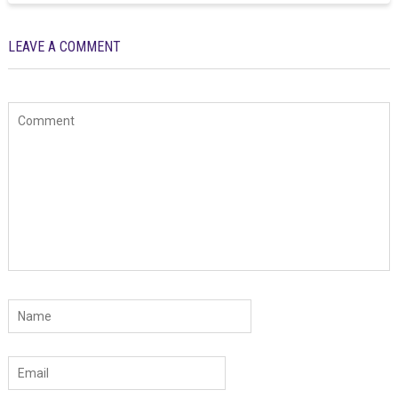
LEAVE A COMMENT