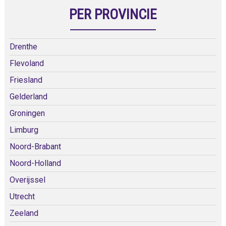
PER PROVINCIE
Drenthe
Flevoland
Friesland
Gelderland
Groningen
Limburg
Noord-Brabant
Noord-Holland
Overijssel
Utrecht
Zeeland