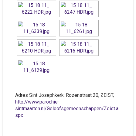
Adres Sint Josephkerk: Rozenstraat 20, ZEIST,
http://www.parochie-
sintmaarten.nl/Geloofsgemeenschappen/Zeist.a
spx