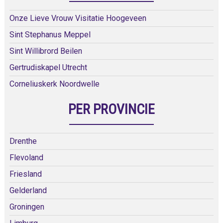
Onze Lieve Vrouw Visitatie Hoogeveen
Sint Stephanus Meppel
Sint Willibrord Beilen
Gertrudiskapel Utrecht
Corneliuskerk Noordwelle
PER PROVINCIE
Drenthe
Flevoland
Friesland
Gelderland
Groningen