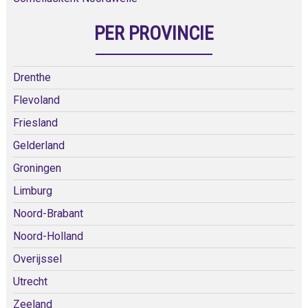
PER PROVINCIE
Drenthe
Flevoland
Friesland
Gelderland
Groningen
Limburg
Noord-Brabant
Noord-Holland
Overijssel
Utrecht
Zeeland