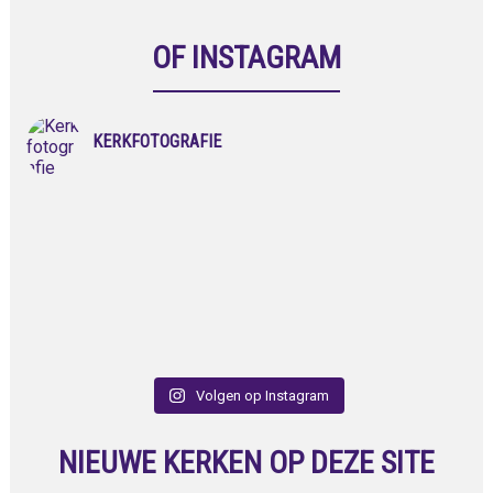
OF INSTAGRAM
KERKFOTOGRAFIE
Volgen op Instagram
NIEUWE KERKEN OP DEZE SITE