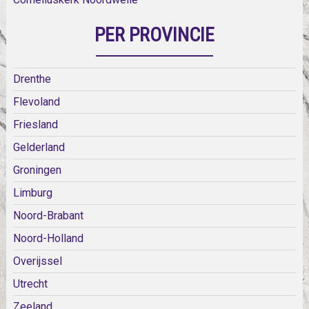
PER PROVINCIE
Drenthe
Flevoland
Friesland
Gelderland
Groningen
Limburg
Noord-Brabant
Noord-Holland
Overijssel
Utrecht
Zeeland