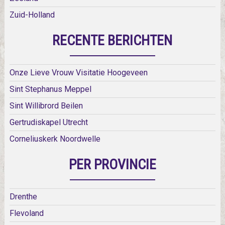
Zuid-Holland
RECENTE BERICHTEN
Onze Lieve Vrouw Visitatie Hoogeveen
Sint Stephanus Meppel
Sint Willibrord Beilen
Gertrudiskapel Utrecht
Corneliuskerk Noordwelle
PER PROVINCIE
Drenthe
Flevoland