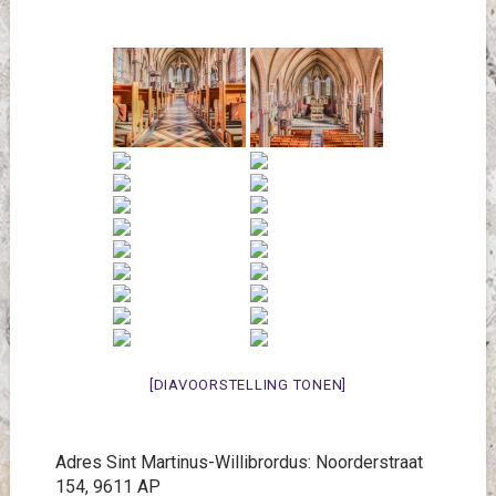
[DIAVOORSTELLING TONEN]
Adres Sint Martinus-Willibrordus: Noorderstraat
154, 9611 AP