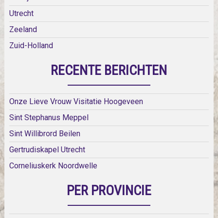
Utrecht
Zeeland
Zuid-Holland
RECENTE BERICHTEN
Onze Lieve Vrouw Visitatie Hoogeveen
Sint Stephanus Meppel
Sint Willibrord Beilen
Gertrudiskapel Utrecht
Corneliuskerk Noordwelle
PER PROVINCIE