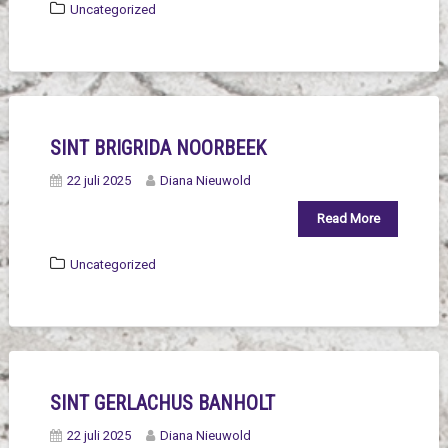
Uncategorized
SINT BRIGRIDA NOORBEEK
22 juli 2025
Diana Nieuwold
Read More
Uncategorized
SINT GERLACHUS BANHOLT
22 juli 2025
Diana Nieuwold