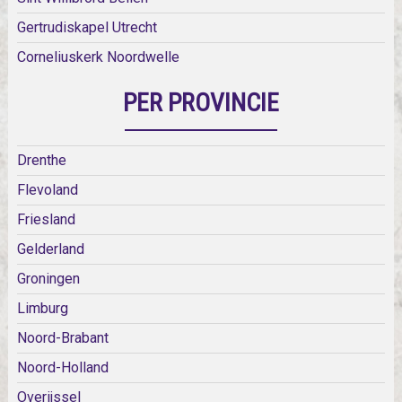
Gertrudiskapel Utrecht
Corneliuskerk Noordwelle
PER PROVINCIE
Drenthe
Flevoland
Friesland
Gelderland
Groningen
Limburg
Noord-Brabant
Noord-Holland
Overijssel