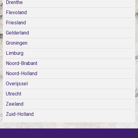
Drenthe
Flevoland
Friesland
Gelderland
Groningen
Limburg
Noord-Brabant
Noord-Holland
Overijssel
Utrecht
Zeeland
Zuid-Holland