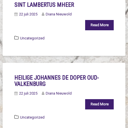
SINT LAMBERTUS MHEER
22 juli 2025
Diana Nieuwold
Read More
Uncategorized
HEILIGE JOHANNES DE DOPER OUD-
VALKENBURG
22 juli 2025
Diana Nieuwold
Read More
Uncategorized