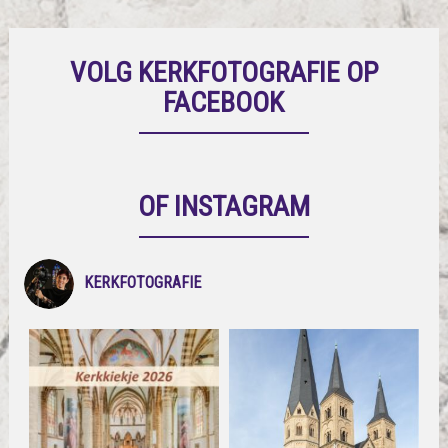
VOLG KERKFOTOGRAFIE OP
FACEBOOK
OF INSTAGRAM
KERKFOTOGRAFIE