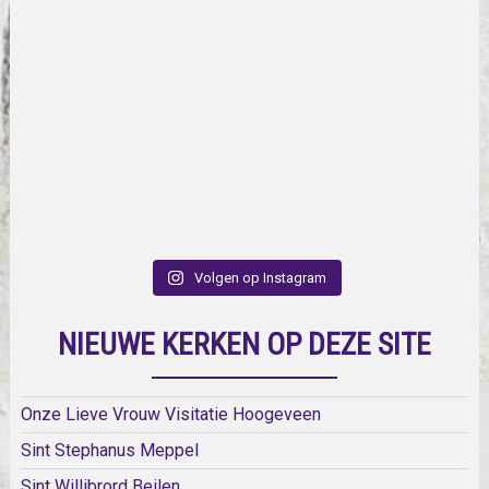
Volgen op Instagram
NIEUWE KERKEN OP DEZE SITE
Onze Lieve Vrouw Visitatie Hoogeveen
Sint Stephanus Meppel
Sint Willibrord Beilen