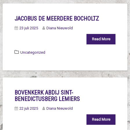
JACOBUS DE MEERDERE BOCHOLTZ
23 juli 2025
Diana Nieuwold
Read More
Uncategorized
BOVENKERK ABDIJ SINT-
BENEDICTUSBERG LEMIERS
22 juli 2025
Diana Nieuwold
Read More